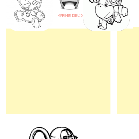
IMPRIMIR DIBUJO