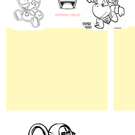
IMPRIMIR DIBUJO