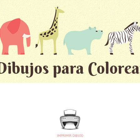
Dibujos para Colorea
IMPRIMIR DIBUJO