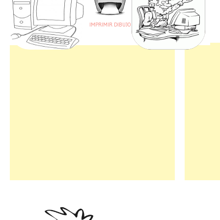
IMPRIMIR DIBUJO