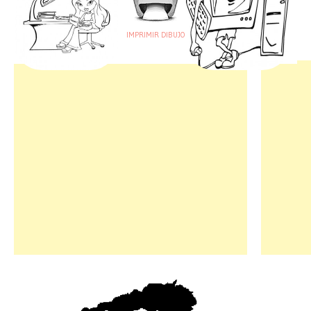
IMPRIMIR DIBUJO