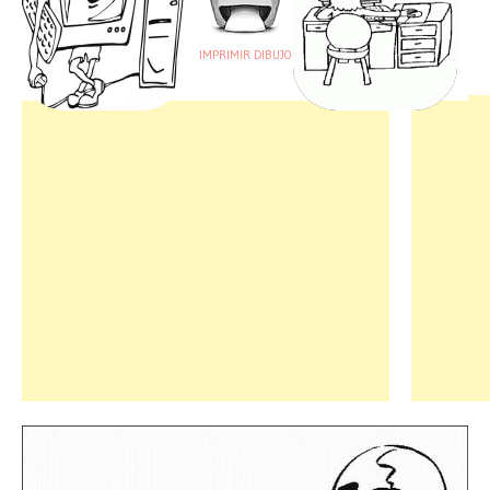
IMPRIMIR DIBUJO