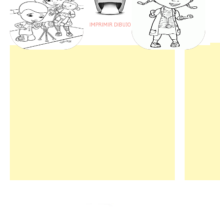
IMPRIMIR DIBUJO