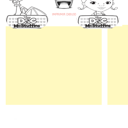
IMPRIMIR DIBUJO