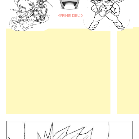
IMPRIMIR DIBUJO