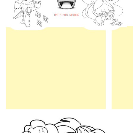
IMPRIMIR DIBUJO