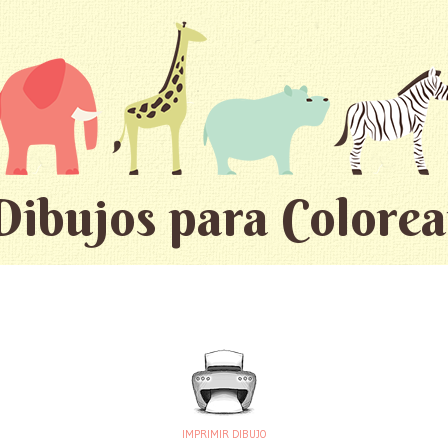
Dibujos para Colorea
IMPRIMIR DIBUJO