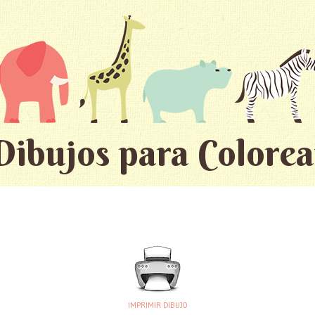
Dibujos para Colorea
IMPRIMIR DIBUJO