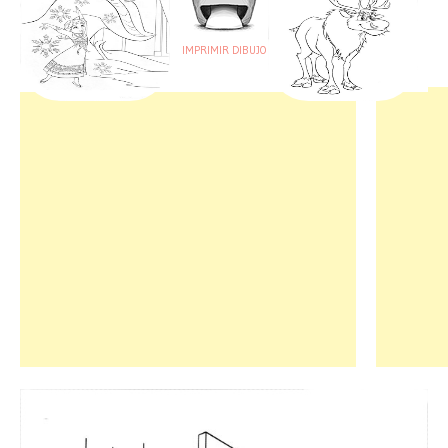
IMPRIMIR DIBUJO