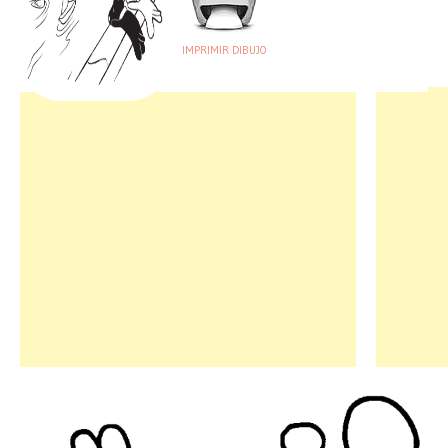
IMPRIMIR DIBUJO