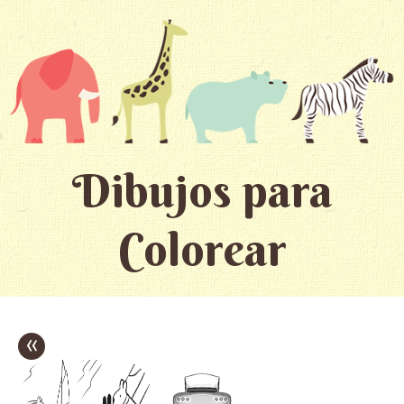
Dibujos para
Colorear
«