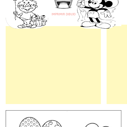
IMPRIMIR DIBUJO