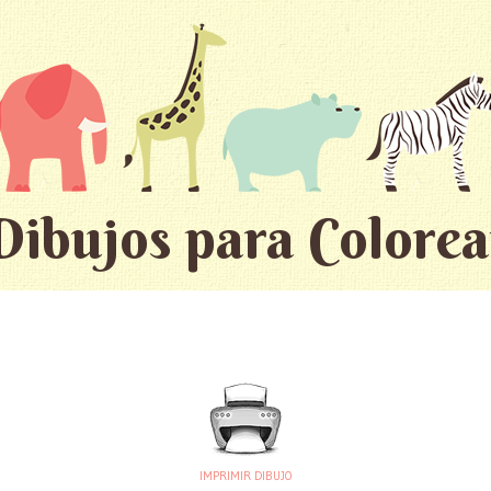
Dibujos para Colorea
IMPRIMIR DIBUJO