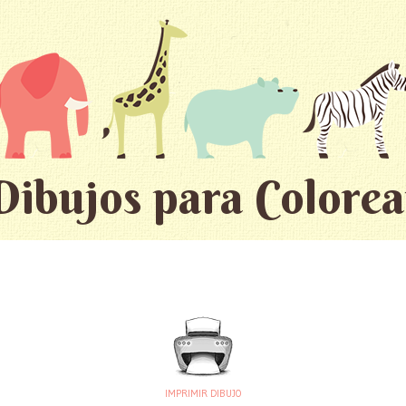
Dibujos para Colorea
IMPRIMIR DIBUJO