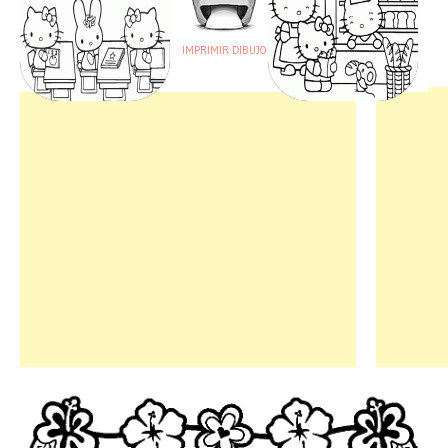
IMPRIMIR DIBUJO