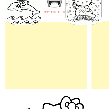
IMPRIMIR DIBUJO