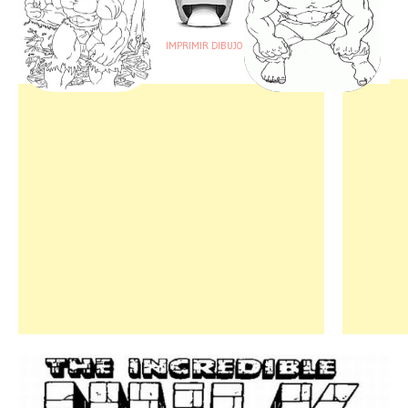
IMPRIMIR DIBUJO