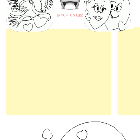
IMPRIMIR DIBUJO