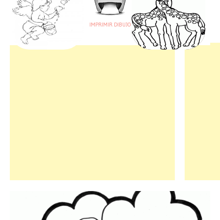
IMPRIMIR DIBUJO