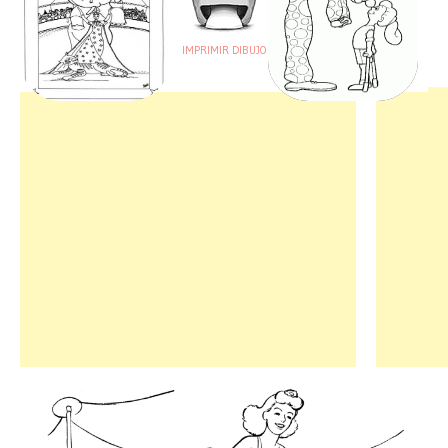
IMPRIMIR DIBUJO