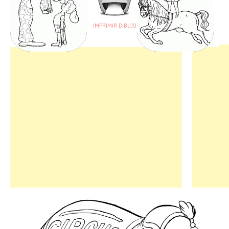
IMPRIMIR DIBUJO