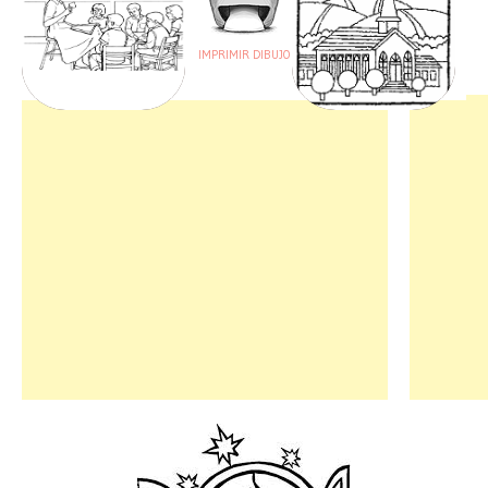
IMPRIMIR DIBUJO