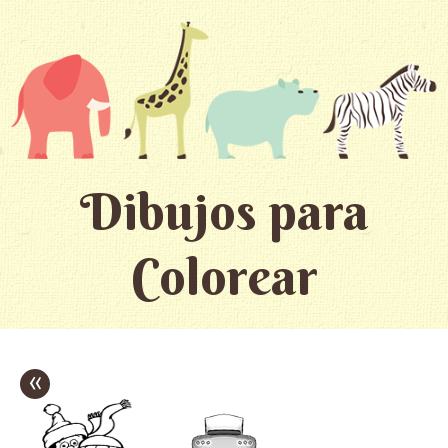
Dibujos para
Colorear
«