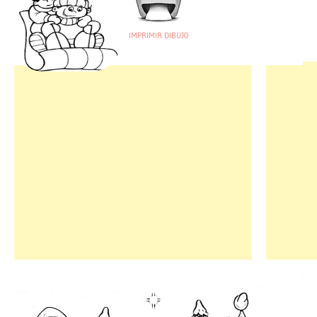
IMPRIMIR DIBUJO