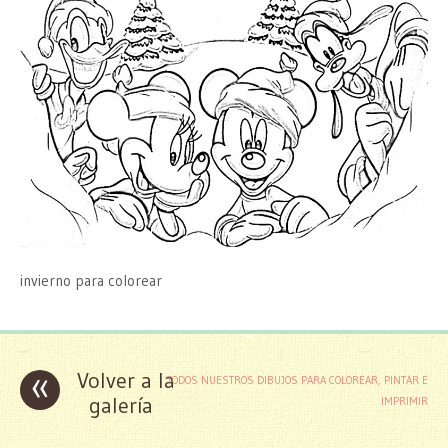
invierno para colorear
«
Volver a la
TODOS NUESTROS DIBUJOS PARA COLOREAR, PINTAR E
galería
IMPRIMIR