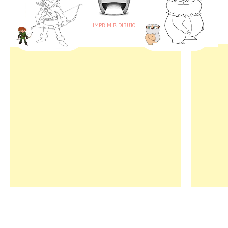
IMPRIMIR DIBUJO