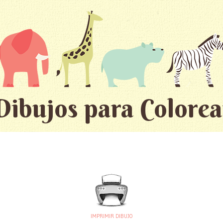
Dibujos para Colorea
IMPRIMIR DIBUJO