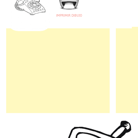
IMPRIMIR DIBUJO