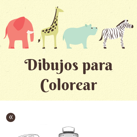
Dibujos para
Colorear
«