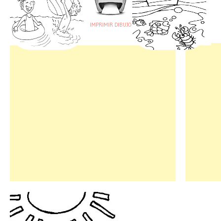
IMPRIMIR DIBUJO