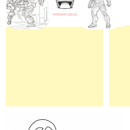
IMPRIMIR DIBUJO