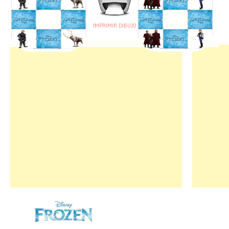
IMPRIMIR DIBUJO