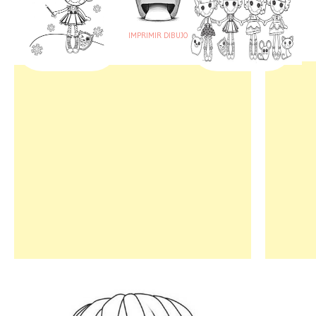
IMPRIMIR DIBUJO