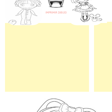
IMPRIMIR DIBUJO