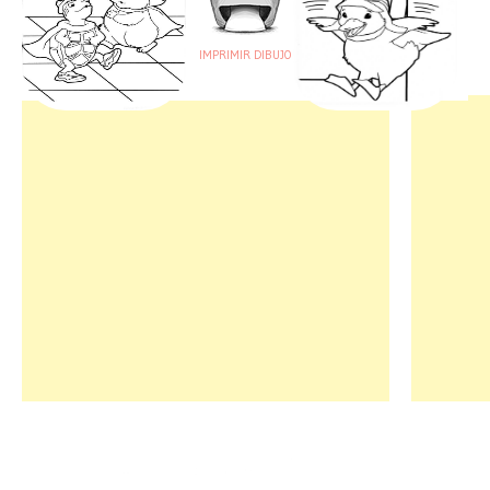
IMPRIMIR DIBUJO