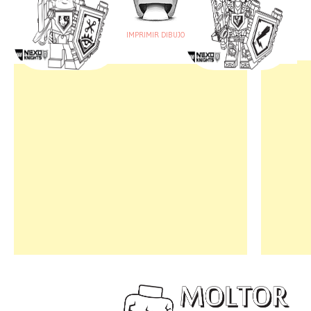
IMPRIMIR DIBUJO