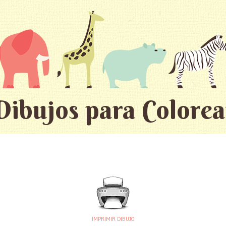
Dibujos para Colorea
IMPRIMIR DIBUJO