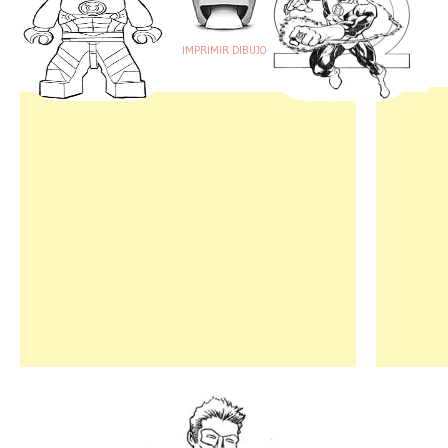
IMPRIMIR DIBUJO