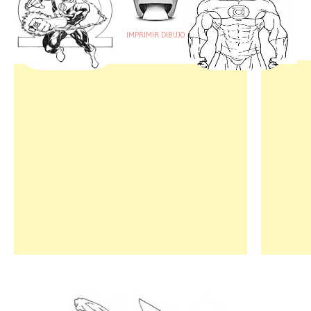
IMPRIMIR DIBUJO