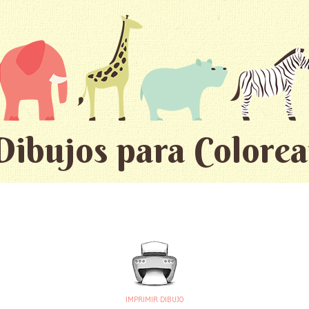
Dibujos para Colorea
IMPRIMIR DIBUJO