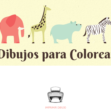
Dibujos para Colorea
IMPRIMIR DIBUJO