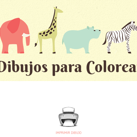
Dibujos para Colorea
IMPRIMIR DIBUJO