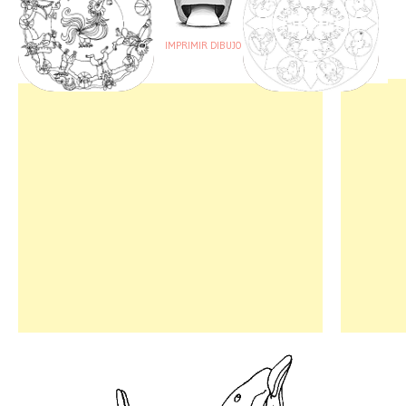
IMPRIMIR DIBUJO