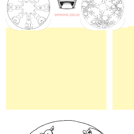
IMPRIMIR DIBUJO