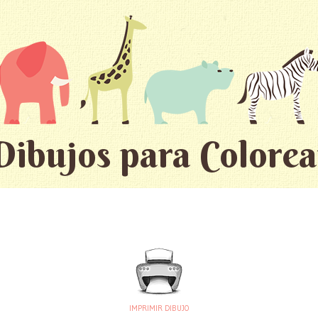
Dibujos para Colorea
IMPRIMIR DIBUJO