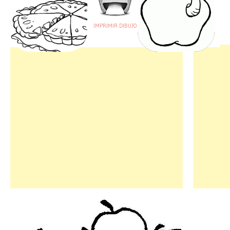
IMPRIMIR DIBUJO