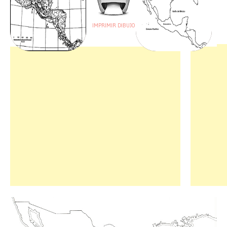
IMPRIMIR DIBUJO