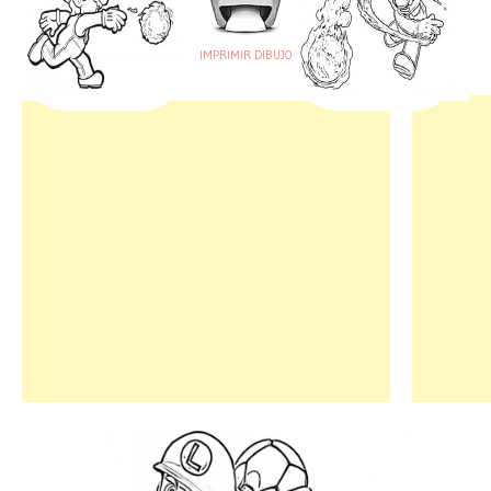
IMPRIMIR DIBUJO