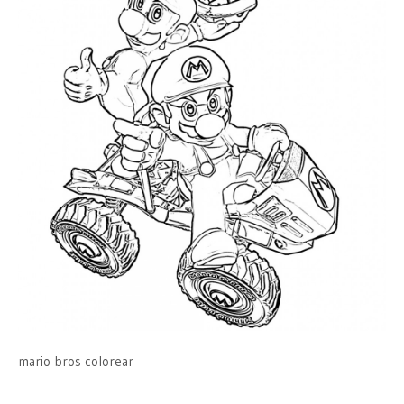
mario bros colorear