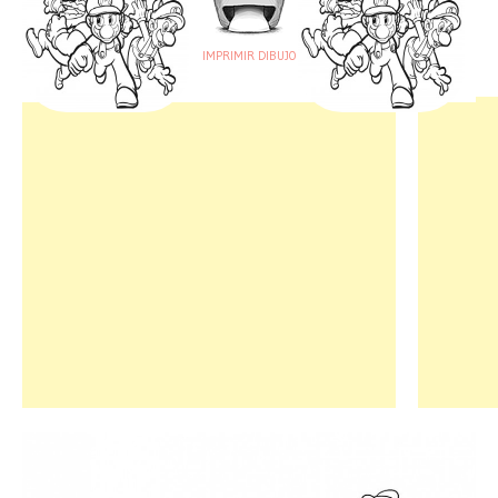
IMPRIMIR DIBUJO