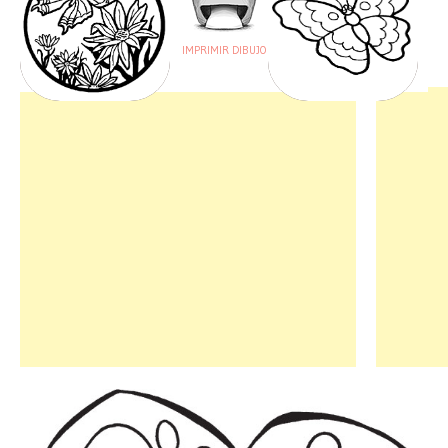
IMPRIMIR DIBUJO